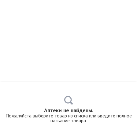
Аптеки не найдены.
Пожалуйста выберите товар из списка или введите полное
название товара.