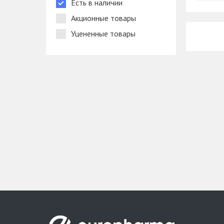
Есть в наличии
Акционные товары
Уцененные товары