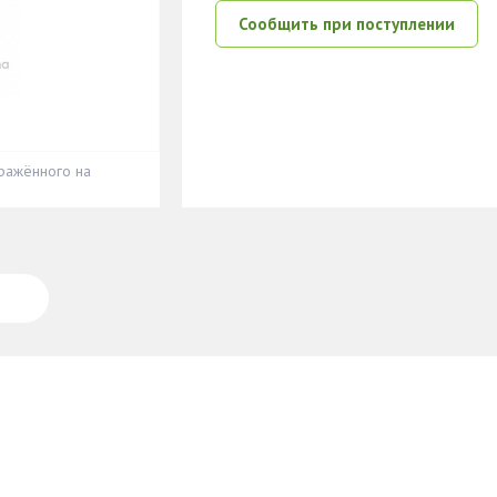
Сообщить при поступлении
ражённого на