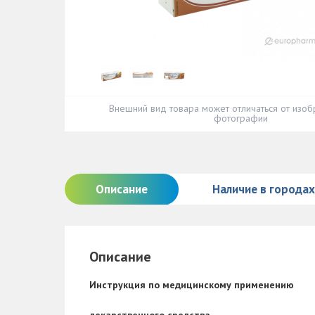
Внешний вид товара может отличаться от изоб
фотографии
Описание
Наличие в городах
Описание
Инструкция по медицинскому применению